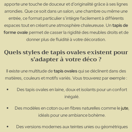
apporte une touche de douceur et d’originalité grâce à ses lignes
arrondies. Que ce soit dans un salon, une chambre ou même une
entrée, ce format particulier s’intègre facilement à différents
espaces tout en créant une atmosphère chaleureuse. Un
tapis de
forme ovale
permet de casser la rigidité des meubles droits et de
donner plus de fluidité à votre décoration.
Quels styles de tapis ovales existent pour
s’adapter à votre déco ?
Il existe une multitude de
tapis ovales
qui se déclinent dans des
matières, couleurs et motifs variés. Vous trouverez par exemple :
Des tapis ovales en laine, doux et isolants pour un confort
inégalé.
Des modèles en coton ou en fibres naturelles comme le
jute
,
idéals pour une ambiance bohème.
Des versions modernes aux teintes unies ou géométriques