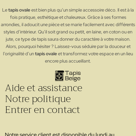
Le
tapis ovale
est bien plus qu’un simple accessoire déco. Il est à la
fois pratique, esthétique et chaleureux. Grâce à ses formes
arrondies, il adoucit une pièce et se marie facilement avec différents
styles d’intérieur. Qu’il soit grand ou petit, en laine, en coton ou en
jute, ce type de tapis saura donner du caractère à votre maison.
Alors, pourquoi hésiter ? Laissez-vous séduire par la douceur et
l’originalité d’un
tapis ovale
et transformez votre espace en un lieu
encore plus accueillant.
Aide et assistance
Notre politique
Entrer en contact
Notre service client est disponible du lundi au