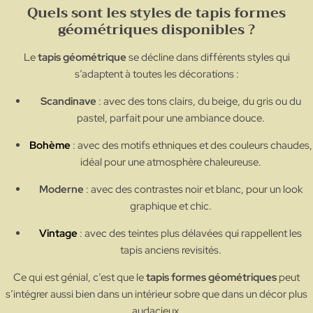
Quels sont les styles de tapis formes
géométriques disponibles ?
Le
tapis géométrique
se décline dans différents styles qui
s’adaptent à toutes les décorations :
Scandinave
: avec des tons clairs, du beige, du gris ou du
pastel, parfait pour une ambiance douce.
Bohème
: avec des motifs ethniques et des couleurs chaudes,
idéal pour une atmosphère chaleureuse.
Moderne
: avec des contrastes noir et blanc, pour un look
graphique et chic.
Vintage
: avec des teintes plus délavées qui rappellent les
tapis anciens revisités.
Ce qui est génial, c’est que le
tapis formes géométriques
peut
s’intégrer aussi bien dans un intérieur sobre que dans un décor plus
audacieux.