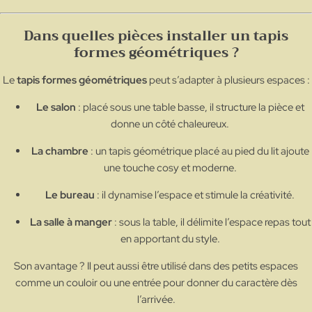
Dans quelles pièces installer un tapis
formes géométriques ?
Le
tapis formes géométriques
peut s’adapter à plusieurs espaces :
Le salon
: placé sous une table basse, il structure la pièce et
donne un côté chaleureux.
La chambre
: un tapis géométrique placé au pied du lit ajoute
une touche cosy et moderne.
Le bureau
: il dynamise l’espace et stimule la créativité.
La salle à manger
: sous la table, il délimite l’espace repas tout
en apportant du style.
Son avantage ? Il peut aussi être utilisé dans des petits espaces
comme un couloir ou une entrée pour donner du caractère dès
l’arrivée.