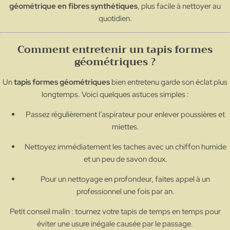
géométrique en fibres synthétiques
, plus facile à nettoyer au
quotidien.
Comment entretenir un tapis formes
géométriques ?
Un
tapis formes géométriques
bien entretenu garde son éclat plus
longtemps. Voici quelques astuces simples :
Passez régulièrement l’aspirateur pour enlever poussières et
miettes.
Nettoyez immédiatement les taches avec un chiffon humide
et un peu de savon doux.
Pour un nettoyage en profondeur, faites appel à un
professionnel une fois par an.
Petit conseil malin : tournez votre tapis de temps en temps pour
éviter une usure inégale causée par le passage.