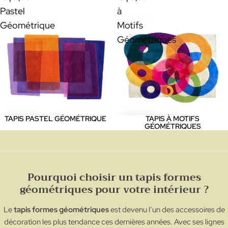
Pastel
à
Géométrique
Motifs
Géométriques
TAPIS PASTEL GÉOMÉTRIQUE
TAPIS À MOTIFS
GÉOMÉTRIQUES
Pourquoi choisir un tapis formes
géométriques pour votre intérieur ?
Le
tapis formes géométriques
est devenu l’un des accessoires de
décoration les plus tendance ces dernières années. Avec ses lignes