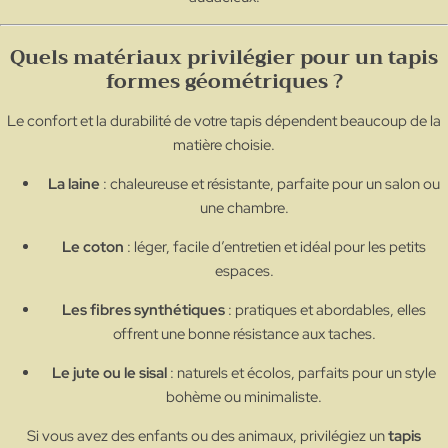
Quels matériaux privilégier pour un tapis
formes géométriques ?
Le confort et la durabilité de votre tapis dépendent beaucoup de la
matière choisie.
La laine
: chaleureuse et résistante, parfaite pour un salon ou
une chambre.
Le coton
: léger, facile d’entretien et idéal pour les petits
espaces.
Les fibres synthétiques
: pratiques et abordables, elles
offrent une bonne résistance aux taches.
Le jute ou le sisal
: naturels et écolos, parfaits pour un style
bohème ou minimaliste.
Si vous avez des enfants ou des animaux, privilégiez un
tapis