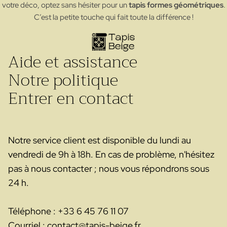
votre déco, optez sans hésiter pour un
tapis formes géométriques
.
C’est la petite touche qui fait toute la différence !
Aide et assistance
Notre politique
Entrer en contact
Notre service client est disponible du lundi au
vendredi de 9h à 18h. En cas de problème, n'hésitez
pas à nous contacter ; nous vous répondrons sous
24 h.
Téléphone : +33 6 45 76 11 07
Courriel : contact@tapis-beige.fr