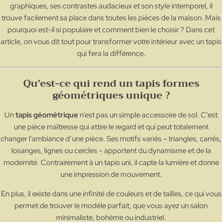
graphiques, ses contrastes audacieux et son style intemporel, il
trouve facilement sa place dans toutes les pièces de la maison. Mais
pourquoi est-il si populaire et comment bien le choisir ? Dans cet
article, on vous dit tout pour transformer votre intérieur avec un tapis
qui fera la différence.
Qu’est-ce qui rend un tapis formes
géométriques unique ?
Un
tapis géométrique
n’est pas un simple accessoire de sol. C’est
une pièce maîtresse qui attire le regard et qui peut totalement
changer l’ambiance d’une pièce. Ses motifs variés – triangles, carrés,
losanges, lignes ou cercles – apportent du dynamisme et de la
modernité. Contrairement à un tapis uni, il capte la lumière et donne
une impression de mouvement.
En plus, il existe dans une infinité de couleurs et de tailles, ce qui vous
permet de trouver le modèle parfait, que vous ayez un salon
minimaliste, bohème ou industriel.