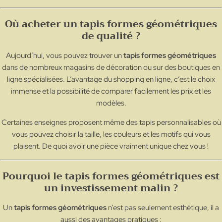
Où acheter un tapis formes géométriques
de qualité ?
Aujourd’hui, vous pouvez trouver un
tapis formes géométriques
dans de nombreux magasins de décoration ou sur des boutiques en
ligne spécialisées. L’avantage du shopping en ligne, c’est le choix
immense et la possibilité de comparer facilement les prix et les
modèles.
Certaines enseignes proposent même des tapis personnalisables où
vous pouvez choisir la taille, les couleurs et les motifs qui vous
plaisent. De quoi avoir une pièce vraiment unique chez vous !
Pourquoi le tapis formes géométriques est
un investissement malin ?
Un
tapis formes géométriques
n’est pas seulement esthétique, il a
aussi des avantages pratiques :