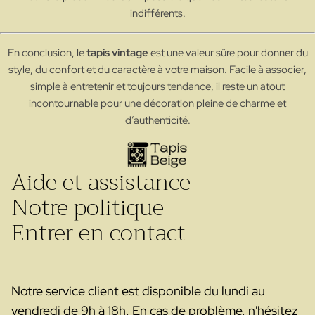
indifférents.
En conclusion, le
tapis vintage
est une valeur sûre pour donner du
style, du confort et du caractère à votre maison. Facile à associer,
simple à entretenir et toujours tendance, il reste un atout
incontournable pour une décoration pleine de charme et
d’authenticité.
Aide et assistance
Notre politique
Entrer en contact
Notre service client est disponible du lundi au
vendredi de 9h à 18h. En cas de problème, n'hésitez