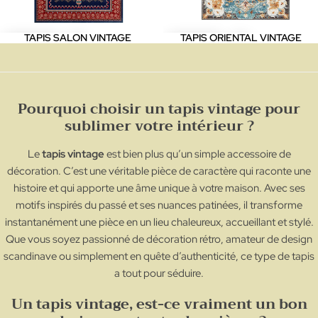
TAPIS SALON VINTAGE
TAPIS ORIENTAL VINTAGE
Pourquoi choisir un tapis vintage pour
sublimer votre intérieur ?
Le
tapis vintage
est bien plus qu’un simple accessoire de
décoration. C’est une véritable pièce de caractère qui raconte une
histoire et qui apporte une âme unique à votre maison. Avec ses
motifs inspirés du passé et ses nuances patinées, il transforme
instantanément une pièce en un lieu chaleureux, accueillant et stylé.
Que vous soyez passionné de décoration rétro, amateur de design
scandinave ou simplement en quête d’authenticité, ce type de tapis
a tout pour séduire.
Un tapis vintage, est-ce vraiment un bon