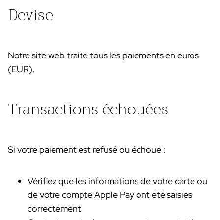
Devise
Notre site web traite tous les paiements en euros
(EUR).
Transactions échouées
Si votre paiement est refusé ou échoue :
Vérifiez que les informations de votre carte ou
de votre compte Apple Pay ont été saisies
correctement.