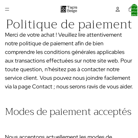
Nombr
total
d’articl
dans l
Politique de paiement
panier:
Merci de votre achat ! Veuillez lire attentivement
notre politique de paiement afin de bien
comprendre les conditions générales applicables
aux transactions effectuées sur notre site web. Pour
toute question, n'hésitez pas à contacter notre
service client. Vous pouvez nous joindre facilement
via la page Contact ; nous serons ravis de vous aider.
Modes de paiement acceptés
Nous acceptons actuellement les modes de