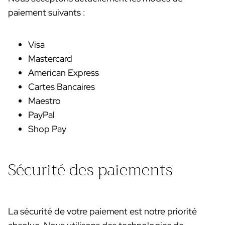
paiement suivants :
Visa
Mastercard
American Express
Cartes Bancaires
Maestro
PayPal
Shop Pay
Sécurité des paiements
La sécurité de votre paiement est notre priorité