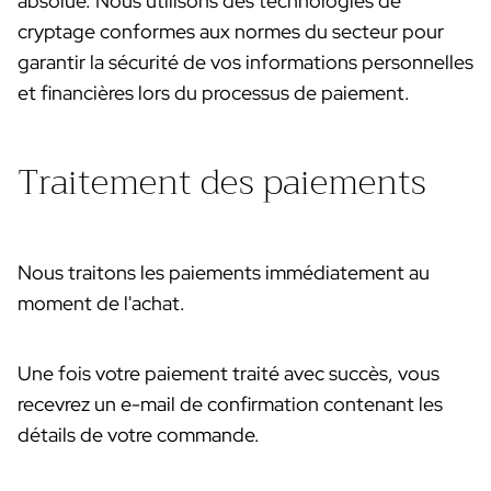
absolue. Nous utilisons des technologies de
cryptage conformes aux normes du secteur pour
garantir la sécurité de vos informations personnelles
et financières lors du processus de paiement.
Traitement des paiements
Nous traitons les paiements immédiatement au
moment de l'achat.
Une fois votre paiement traité avec succès, vous
recevrez un e-mail de confirmation contenant les
détails de votre commande.