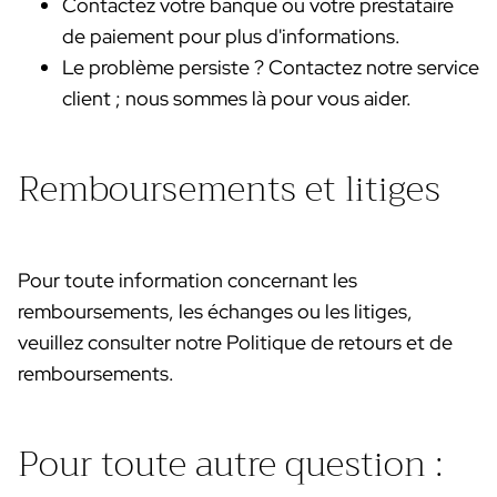
Contactez votre banque ou votre prestataire
de paiement pour plus d'informations.
Le problème persiste ? Contactez notre service
client ; nous sommes là pour vous aider.
Remboursements et litiges
Pour toute information concernant les
remboursements, les échanges ou les litiges,
veuillez consulter notre
Politique de retours et de
remboursements
.
Pour toute autre question :