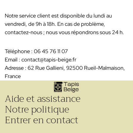
Notre service client est disponible du lundi au
vendredi, de 9h à 18h. En cas de problème,
contactez-nous ; nous vous répondrons sous 24 h.
Téléphone : 06 45 76 11 07
Email : contact@tapis-beige.fr
Adresse : 62 Rue Gallieni, 92500 Rueil-Malmaison,
France
Aide et assistance
Notre politique
Entrer en contact