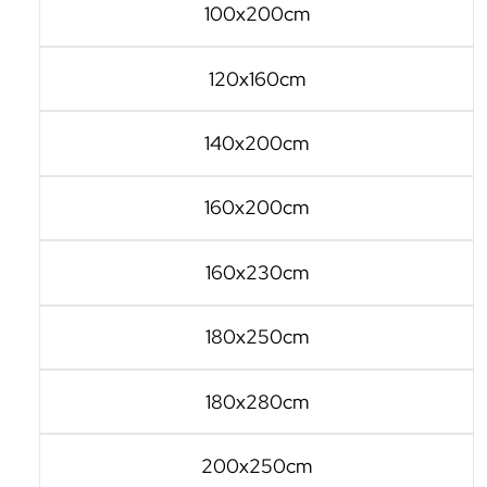
100x200cm
120x160cm
140x200cm
160x200cm
160x230cm
180x250cm
180x280cm
200x250cm