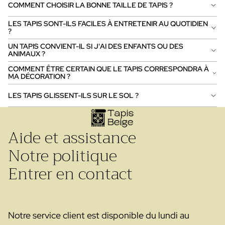
COMMENT CHOISIR LA BONNE TAILLE DE TAPIS ?
LES TAPIS SONT-ILS FACILES À ENTRETENIR AU QUOTIDIEN
?
UN TAPIS CONVIENT-IL SI J'AI DES ENFANTS OU DES
ANIMAUX ?
COMMENT ÊTRE CERTAIN QUE LE TAPIS CORRESPONDRA À
MA DÉCORATION ?
LES TAPIS GLISSENT-ILS SUR LE SOL ?
Aide et assistance
Notre politique
Entrer en contact
Notre service client est disponible du lundi au