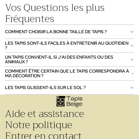
Vos Questions les plus
Fréquentes
COMMENT CHOISIR LA BONNE TAILLE DE TAPIS ?
LES TAPIS SONT-ILS FACILES À ENTRETENIR AU QUOTIDIEN
?
UN TAPIS CONVIENT-IL SI J'AI DES ENFANTS OU DES
ANIMAUX ?
COMMENT ÊTRE CERTAIN QUE LE TAPIS CORRESPONDRA À
MA DÉCORATION ?
LES TAPIS GLISSENT-ILS SUR LE SOL ?
Aide et assistance
Notre politique
Entrer en contact