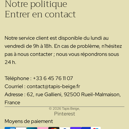
Notre politique
Entrer en contact
Notre service client est disponible du lundi au
vendredi de 9h à 18h. En cas de problème, n'hésitez
pas à nous contacter ; nous vous répondrons sous
24 h.
Téléphone : +33 6 45 76 11 07
Courriel : contact@tapis-beige.fr
Adresse : 62, rue Gallieni, 92500 Rueil-Malmaison,
France
© 2026
Tapis Beige
,
Pinterest
Moyens de paiement