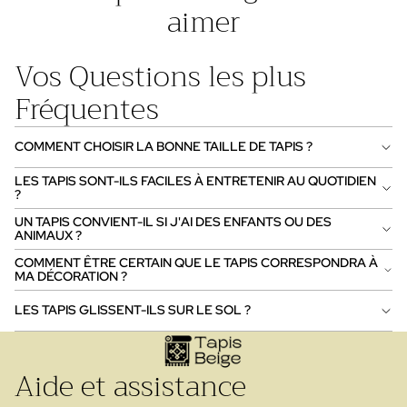
aimer
Vos Questions les plus
Fréquentes
COMMENT CHOISIR LA BONNE TAILLE DE TAPIS ?
LES TAPIS SONT-ILS FACILES À ENTRETENIR AU QUOTIDIEN
?
UN TAPIS CONVIENT-IL SI J'AI DES ENFANTS OU DES
ANIMAUX ?
COMMENT ÊTRE CERTAIN QUE LE TAPIS CORRESPONDRA À
MA DÉCORATION ?
LES TAPIS GLISSENT-ILS SUR LE SOL ?
Aide et assistance